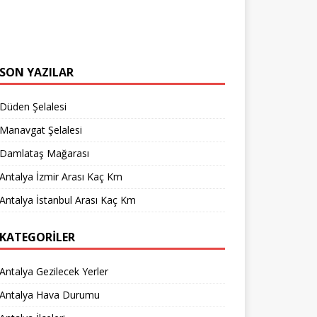
SON YAZILAR
Düden Şelalesi
Manavgat Şelalesi
Damlataş Mağarası
Antalya İzmir Arası Kaç Km
Antalya İstanbul Arası Kaç Km
KATEGORILER
Antalya Gezilecek Yerler
Antalya Hava Durumu