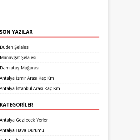
SON YAZILAR
Düden Şelalesi
Manavgat Şelalesi
Damlataş Mağarası
Antalya İzmir Arası Kaç Km
Antalya İstanbul Arası Kaç Km
KATEGORILER
Antalya Gezilecek Yerler
Antalya Hava Durumu